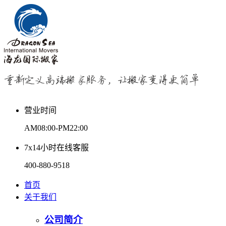
营业时间
AM08:00-PM22:00
7x14小时在线客服
400-880-9518
首页
关于我们
公司简介