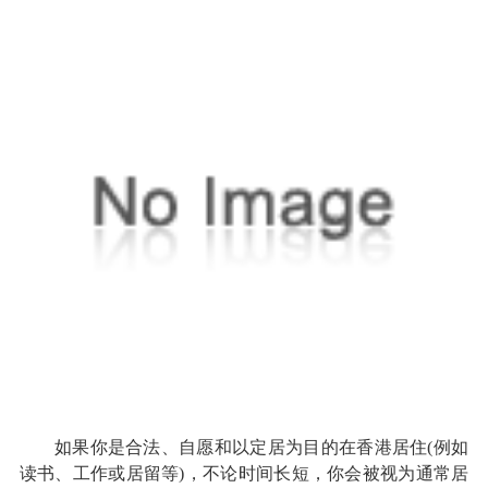
如果你是合法、自愿和以定居为目的在香港居住(例如
读书、工作或居留等)，不论时间长短，你会被视为通常居