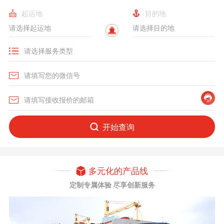
起运地
目的地
开始查询
多元化的产品线
定制专属体验 尽享创新服务