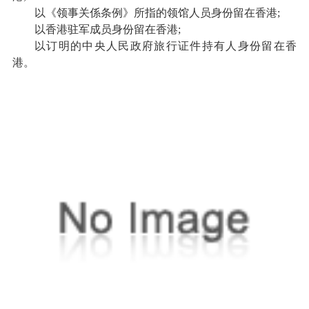
以《领事关係条例》所指的领馆人员身份留在香港;
以香港驻军成员身份留在香港;
以订明的中央人民政府旅行证件持有人身份留在香
港。