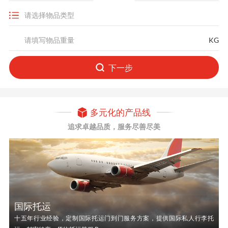
KG
下一步
多元化的产品线
追求卓越品质，服务尽善尽美
国际托运
十五年行业经验，定制国际托运门到门服务方案，提供国际私人行李托