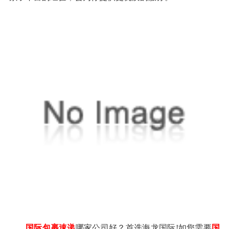
国际包裹速递
哪家公司好？首选海龙国际!如您需要
国