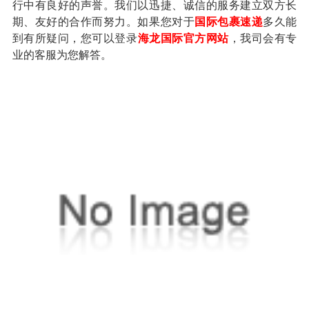
行中有良好的声誉。我们以迅捷、诚信的服务建立双方长
期、友好的合作而努力。如果您对于
国际包裹速递
多久能
到有所疑问，您可以登录
海龙国际官方网站
，我司会有专
业的客服为您解答。