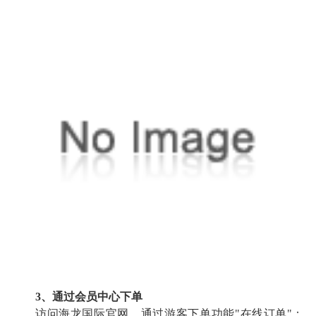
3、通过会员中心下单
访问海龙国际官网，通过游客下单功能"在线订单"；