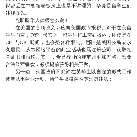
锅都丢在中餐馆老板身上也是不讲理的，毕竟是留学生们
违规在先。
先听听华人律师怎么说！
在美国的各项收入都应向美国政府报税。对于在美留
学生而言，F签证状态下，留学生打工需在校内，即使是在
CPT与OPT期间，也会受各种限制。哪怕是美国公民或永
久居民，从事网络平台的商业活动也需注册公司，获取相
关证书和报税。其中，食品行业的规范则更加严格。想要
合法经营餐饮，必须提前获得相关证照。
另一边，英国政府不允许在英学生以自雇的形式工作
或者从事商业活动。留学生做微商在英涉嫌违法：