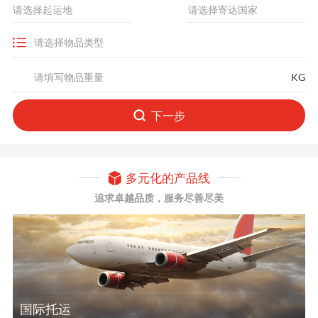
KG
下一步
多元化的产品线
追求卓越品质，服务尽善尽美
国际托运