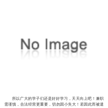
所以广大的学子们还是好好学习，天天向上吧！兼职
需谨慎，合法经营更重要，切勿因小失大！若因此而被遣