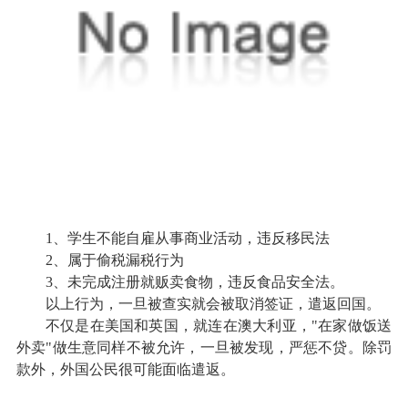
1、学生不能自雇从事商业活动，违反移民法
2、属于偷税漏税行为
3、未完成注册就贩卖食物，违反食品安全法。
以上行为，一旦被查实就会被取消签证，遣返回国。
不仅是在美国和英国，就连在澳大利亚，"在家做饭送
外卖"做生意同样不被允许，一旦被发现，严惩不贷。除罚
款外，外国公民很可能面临遣返。