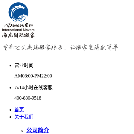
营业时间
AM08:00-PM22:00
7x14小时在线客服
400-880-9518
首页
关于我们
公司简介