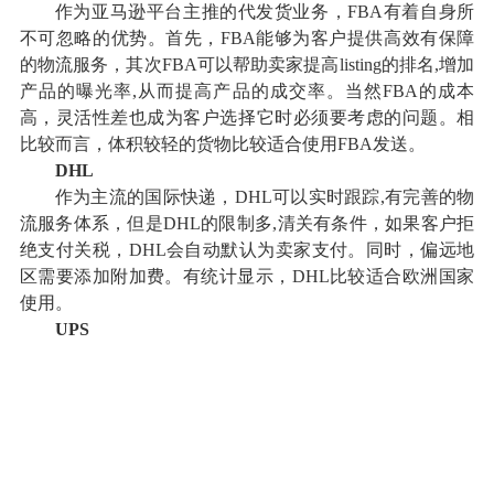
作为亚马逊平台主推的代发货业务，FBA有着自身所
不可忽略的优势。首先，FBA能够为客户提供高效有保障
的物流服务，其次FBA可以帮助卖家提高listing的排名,增加
产品的曝光率,从而提高产品的成交率。当然FBA的成本
高，灵活性差也成为客户选择它时必须要考虑的问题。相
比较而言，体积较轻的货物比较适合使用FBA发送。
DHL
作为主流的国际快递，DHL可以实时跟踪,有完善的物
流服务体系，但是DHL的限制多,清关有条件，如果客户拒
绝支付关税，DHL会自动默认为卖家支付。同时，偏远地
区需要添加附加费。有统计显示，DHL比较适合欧洲国家
使用。
UPS