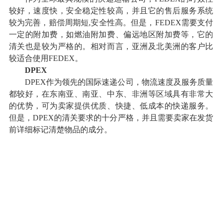
较好，速度快，安全稳定性较高，并且它的售后服务系统
较为完善，赔偿周期短,安全性高。但是，FEDEX需要支付
一定的附加费，如燃油附加费、偏远地区附加费等，它的
清关也是较为严格的。相对而言，亚洲及北美洲的客户比
较适合使用FEDEX。
DPEX
DPEX作为领先的国际速递公司，物流速度及服务质量
都较好，在东南亚、南亚、中东、非洲等区域具有非常大
的优势，可为卖家提供优质、快捷、低成本的快递服务。
但是，DPEX的清关要求的十分严格，并且需要卖家在发货
前详细标记清楚物品的成分。