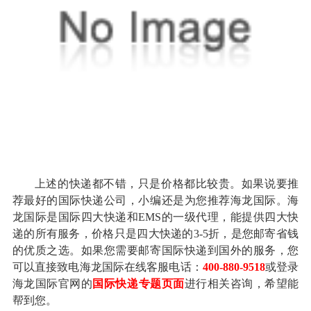
上述的快递都不错，只是价格都比较贵。如果说要推
荐最好的国际快递公司，小编还是为您推荐海龙国际。海
龙国际是国际四大快递和EMS的一级代理，能提供四大快
递的所有服务，价格只是四大快递的3-5折，是您邮寄省钱
的优质之选。如果您需要邮寄国际快递到国外的服务，您
可以直接致电海龙国际在线客服电话：
400-880-9518
或登录
海龙国际官网的
国际快递专题页面
进行相关咨询，希望能
帮到您。