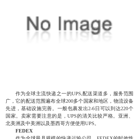
作为全球主流快递之一的UPS,配送渠道多，服务范围
广，它的配送范围遍布全球200多个国家和地区，物流设备
先进，基础设施完善。一般包裹发出2-6日可以到达220个
国家。卖家需要注意的是，UPS的清关比较严格。亚洲、
北美洲及中美洲以及墨西哥方便使用UPS。
FEDEX
作为全球最具规模的快递运输公司，FEDEX的时效性