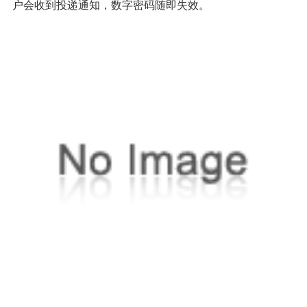
户会收到投递通知，数字密码随即失效。