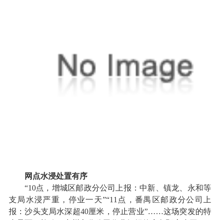
网点水浸处置有序
“10点，增城区邮政分公司上报：中新、镇龙、永和等
支局水浸严重，停业一天”“11点，番禺区邮政分公司上
报：沙头支局水深超40厘米，停止营业”……这场突发的特