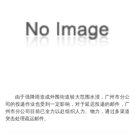
由于强降雨造成外围街道较大范围水浸，广州市分公
司的投递作业也受到一定影响，对于延迟投递的邮件，广
州市分公司目前已全力以赴组织人力、物力，通过多渠道
突击处理疏运邮件。