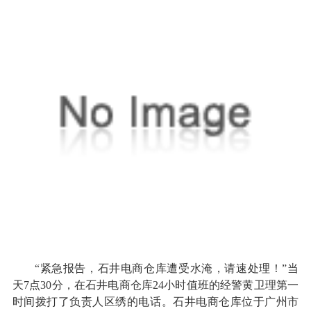
“紧急报告，石井电商仓库遭受水淹，请速处理！”当
天7点30分，在石井电商仓库24小时值班的经警黄卫理第一
时间拨打了负责人区绣的电话。石井电商仓库位于广州市