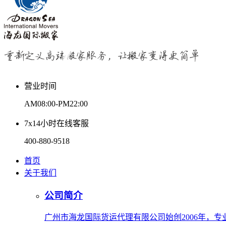
营业时间
AM08:00-PM22:00
7x14小时在线客服
400-880-9518
首页
关于我们
公司简介
广州市海龙国际货运代理有限公司始创2006年，