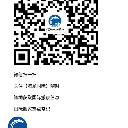
微信扫一扫
关注【海龙国际】随时
随地获取国际搬家信息
国际搬家热点常识