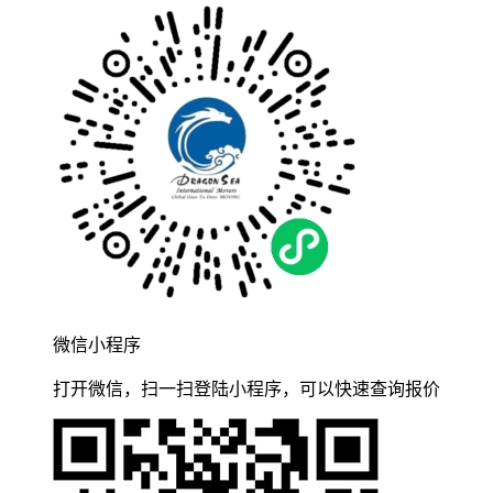
微信小程序
打开微信，扫一扫登陆小程序，可以快速查询报价