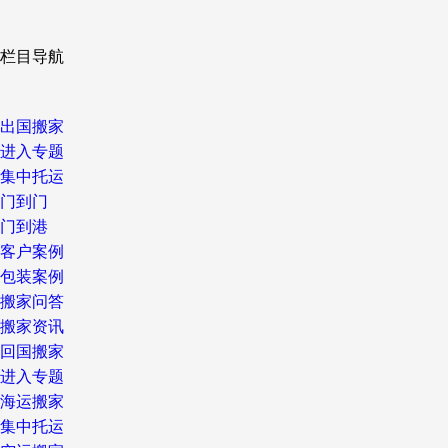
栏目导航
出国搬家
进入专题
集中托运
门到门
门到港
客户案例
包装案例
搬家问答
搬家资讯
回国搬家
进入专题
海运搬家
集中托运