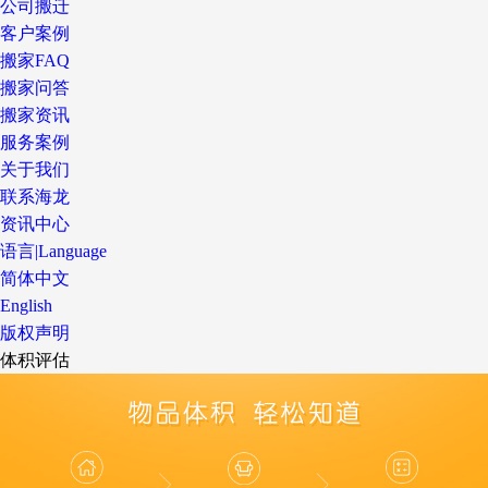
公司搬迁
客户案例
搬家FAQ
搬家问答
搬家资讯
服务案例
关于我们
联系海龙
资讯中心
语言|Language
简体中文
English
版权声明
体积评估