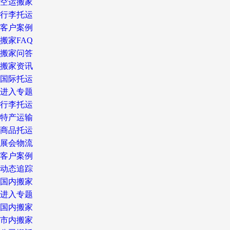
空运搬家
行李托运
客户案例
搬家FAQ
搬家问答
搬家资讯
国际托运
进入专题
行李托运
特产运输
商品托运
展会物流
客户案例
动态追踪
国内搬家
进入专题
国内搬家
市内搬家