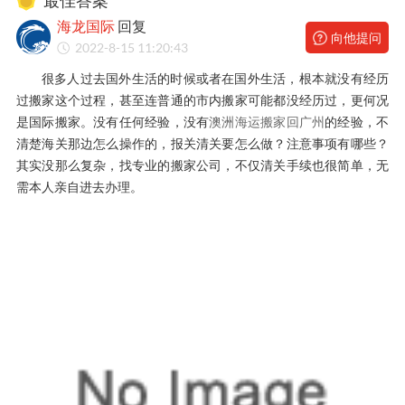
最佳答案
海龙国际
回复
向他提问
2022-8-15 11:20:43
很多人过去国外生活的时候或者在国外生活，根本就没有经历
过搬家这个过程，甚至连普通的市内搬家可能都没经历过，更何况
是国际搬家。没有任何经验，没有
澳洲海运搬家回广州
的经验，不
清楚海关那边怎么操作的，报关清关要怎么做？注意事项有哪些？
其实没那么复杂，找专业的搬家公司，不仅清关手续也很简单，无
需本人亲自进去办理。