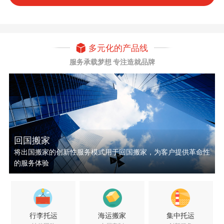
多元化的产品线
服务承载梦想 专注造就品牌
回国搬家
将出国搬家的创新性服务模式用于回国搬家，为客户提供革命性
的服务体验
行李托运
海运搬家
集中托运