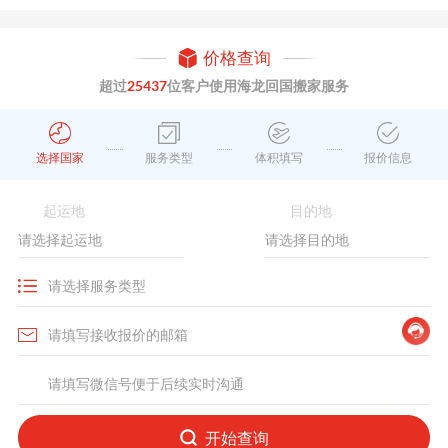
价格查询
超过
25437
位客户使用海龙回国搬家服务
选择国家
服务类型
体积填写
报价信息
起运地
目的地
开始查询