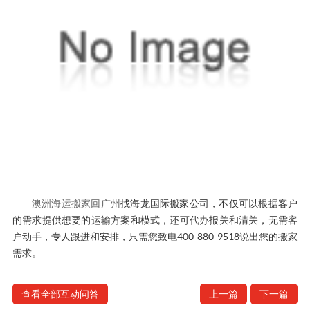
澳洲海运搬家回广州
找海龙国际搬家公司，不仅可以根据客户
的需求提供想要的运输方案和模式，还可代办报关和清关，无需客
户动手，专人跟进和安排，只需您致电400-880-9518说出您的搬家
需求。
查看全部互动问答
上一篇
下一篇