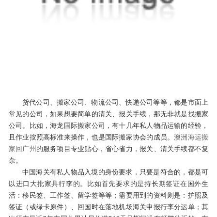
货代公司、搬家公司、物流公司、快递公司等等，都是市面上
常见的公司，如果想要简单的清关、报关手续，那无非就是找搬家
公司。比如，海龙国际搬家公司，有十几年私人物品运输的经验，
且作业按照高标准来操作，也是国际搬家协会的成员。
澳洲海运搬
家回广州
的服务项目专业贴心，省心省力，报关、清关手续都不复
杂。
中国海关有私人物品入境的身份要求，只要是符合的，都是可
以进口大批家具行李的。比如首先要求的是持长期签证在国外生
活：移民签、工作签、留学签等等；需要用到的资料则是：护照及
签证（或绿卡原件）、回国时在落地机场海关申报行李分运单；其