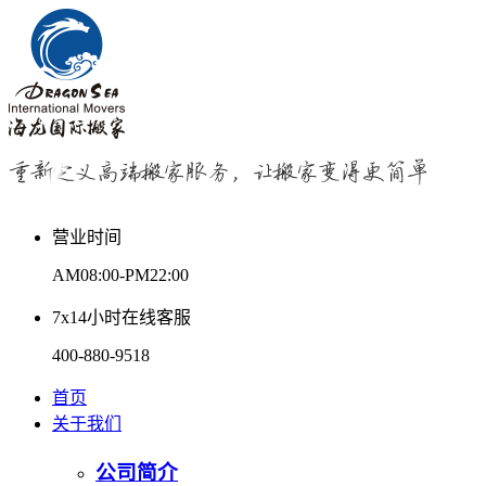
营业时间
AM08:00-PM22:00
7x14小时在线客服
400-880-9518
首页
关于我们
公司简介