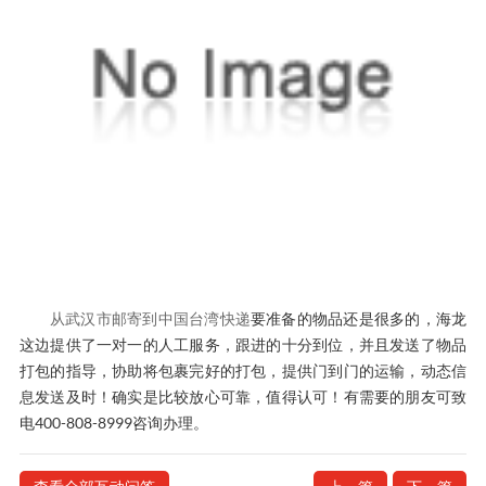
从武汉市邮寄到中国台湾快递
要准备的物品还是很多的，海龙
这边提供了一对一的人工服务，跟进的十分到位，并且发送了物品
打包的指导，协助将包裹完好的打包，提供门到门的运输，动态信
息发送及时！确实是比较放心可靠，值得认可！有需要的朋友可致
电400-808-8999咨询办理。