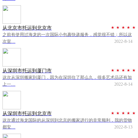
从北京市托运到北京市
之前有使用过海龙的一次国际小包裹快递服务，感觉很不错；所以这
次室…
2022-8-14
从深圳市托运到厦门市
这次从深圳搬家到厦门，因为在深圳住了那么久，很多艺术品还有加
上一…
2022-8-14
从深圳市托运到北京市
这次通过海龙国际的从深圳到北京的搬家进行的非常顺利，我的货物
都安…
2022-8-13