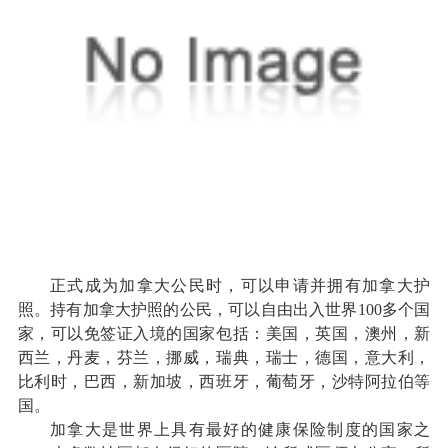
正式成为加拿大公民时，可以申请并拥有加拿大护
照。持有加拿大护照的公民，可以自由出入世界100多个国
家，可以免签证入境的国家包括：美国，英国，澳州，新
西兰，丹麦，芬兰，挪威，瑞典，瑞士，德国，意大利，
比利时，巴西，新加坡，西班牙，葡萄牙，沙特阿拉伯等
国。
加拿大是世界上具有最好的健康保险制度的国家之