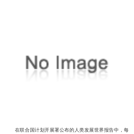
在联合国计划开展署公布的人类发展世界报告中，每