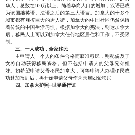
华人，总数在100万以上。随着华裔人口的增加，汉语已成
为该国继英语、法语之后的第三大语言。加拿大的十多个
城市都有规模巨大的唐人街，加拿大的中国社区仍然保留
着传统的中国生活习惯。根据加拿大的宪法，到达加拿大
后，移民人士可以到加拿大任何地区居住和工作，不受限
制。
三、一人成功，全家移民
主申请人一个人的条件合格而获准移民，则配偶及子
女将自动获得移民资格。但不包括申请人的父母兄弟姐
妹。如希望申请父母移民加拿大，可等申请人办理移民成
功赴加报到后，再开始申请父母作为亲属团聚移民。
四、加拿大护照--世界通行证