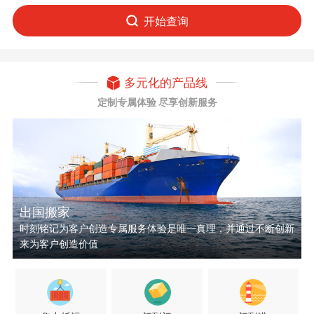
开始查询
多元化的产品线
定制专属体验 尽享创新服务
出国搬家
时刻铭记为客户创造专属服务体验是唯一真理，并通过不断创新
来为客户创造价值