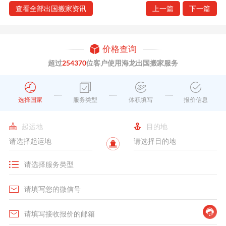
查看全部出国搬家资讯
上一篇
下一篇
价格查询
超过
254370
位客户使用海龙出国搬家服务
选择国家
服务类型
体积填写
报价信息
起运地
目的地