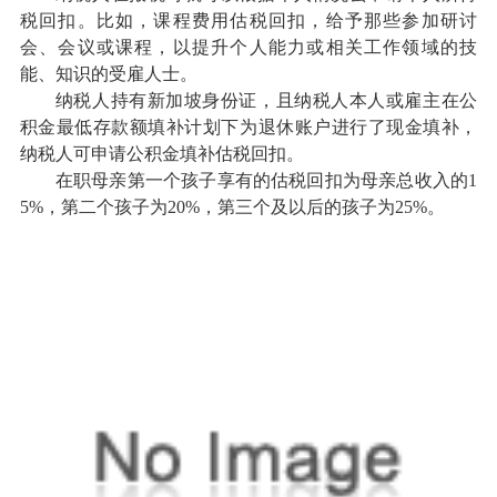
税回扣。比如，课程费用估税回扣，给予那些参加研讨
会、会议或课程，以提升个人能力或相关工作领域的技
能、知识的受雇人士。
纳税人持有新加坡身份证，且纳税人本人或雇主在公
积金最低存款额填补计划下为退休账户进行了现金填补，
纳税人可申请公积金填补估税回扣。
在职母亲第一个孩子享有的估税回扣为母亲总收入的1
5%，第二个孩子为20%，第三个及以后的孩子为25%。