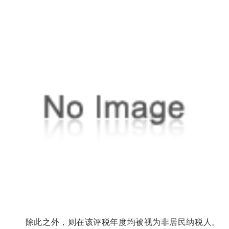
除此之外，则在该评税年度均被视为非居民纳税人。