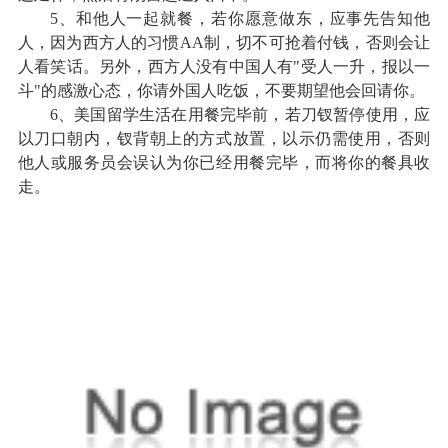
5、和他人一起就餐，若你愿意做东，应事先告知他
人，因为西方人的习惯AA制，切不可抢着付钱，否则会让
人看笑话。另外，西方人没有中国人有"受人一升，报以一
斗"的感激心态，你请外国人吃饭，不要期望他会回请你。
6、美国留学生活在用餐完毕前，若刀钗暂停使用，应
以刀口朝内，钗背朝上的方式放置，以示仍需使用，否则
他人或服务员会误认为你已经用餐完毕，而将你的餐具收
走。