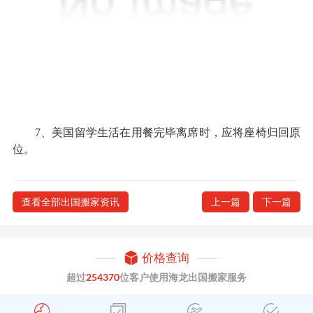
7、美国留学生活在用餐完毕离席时，应将座椅归回原
位。
查看全部出国搬家资讯
上一篇
下一篇
价格查询
超过
254370
位客户使用海龙出国搬家服务