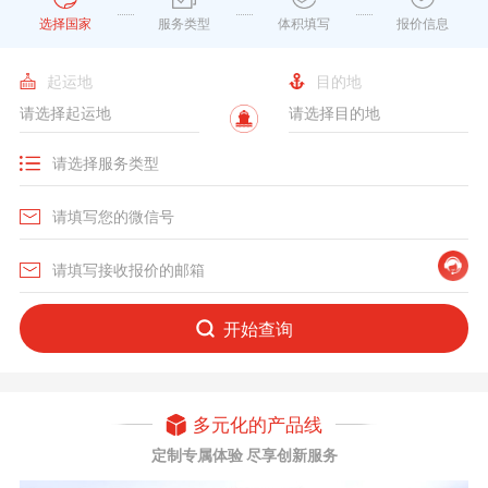
选择国家
服务类型
体积填写
报价信息
起运地
目的地
开始查询
多元化的产品线
定制专属体验 尽享创新服务