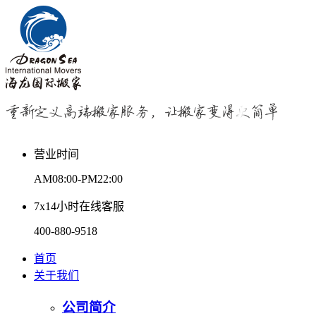
营业时间
AM08:00-PM22:00
7x14小时在线客服
400-880-9518
首页
关于我们
公司简介