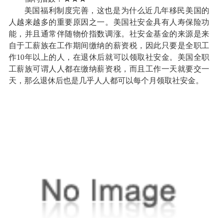
美国福利制度完善，这也是为什么近几年移民美国的
人越来越多的重要原因之一。美国社安金具有人寿保险功
能，并且通常伴随物价指数调涨。社安金基金的来源是来
自于工薪族在工作期间缴纳的薪资税，因此只要是全职工
作10年以上的人，在退休后就可以领取社安金。美国全职
工薪族可谓人人都在缴纳薪资税，而且工作一天就要交一
天，那么退休后也是几乎人人都可以每个月领取社安金。