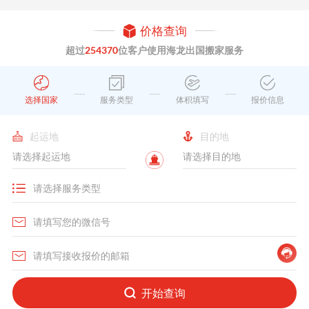
价格查询
超过
254370
位客户使用海龙出国搬家服务
选择国家
服务类型
体积填写
报价信息
起运地
目的地
开始查询