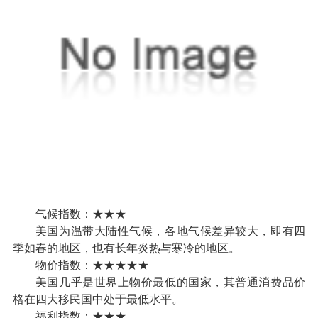
气候指数：★★★
美国为温带大陆性气候，各地气候差异较大，即有四
季如春的地区，也有长年炎热与寒冷的地区。
物价指数：★★★★★
美国几乎是世界上物价最低的国家，其普通消费品价
格在四大移民国中处于最低水平。
福利指数：★★★