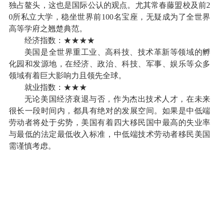
独占鳌头，这也是国际公认的观点。尤其常春藤盟校及前2
0所私立大学，稳坐世界前100名宝座，无疑成为了全世界
高等学府之翘楚典范。
经济指数：★★★★
美国是全世界重工业、高科技、技术革新等领域的孵
化园和发源地，在经济、政治、科技、军事、娱乐等众多
领域有着巨大影响力且领先全球。
就业指数：★★★
无论美国经济衰退与否，作为杰出技术人才，在未来
很长一段时间内，都具有绝对的发展空间。如果是中低端
劳动者将处于劣势，美国有着四大移民国中最高的失业率
与最低的法定最低收入标准，中低端技术劳动者移民美国
需谨慎考虑。