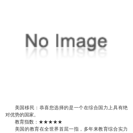
美国移民：恭喜您选择的是一个在综合国力上具有绝
对优势的国家。
教育指数：★★★★★
美国的教育在全世界首屈一指，多年来教育综合实力