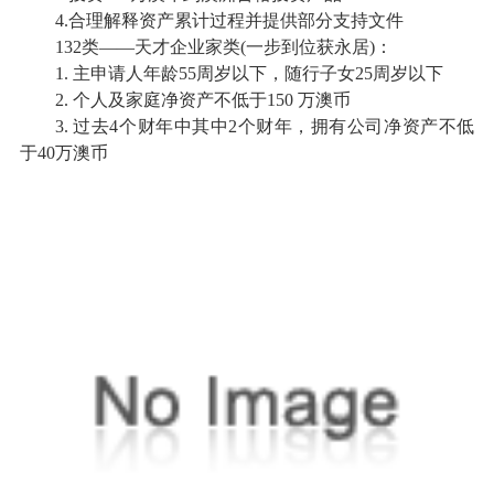
4.合理解释资产累计过程并提供部分支持文件
132类——天才企业家类(一步到位获永居)：
1. 主申请人年龄55周岁以下，随行子女25周岁以下
2. 个人及家庭净资产不低于150 万澳币
3. 过去4个财年中其中2个财年，拥有公司净资产不低
于40万澳币