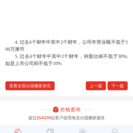
4. 过去4个财年中其中2个财年，公司年营业额不低于3
00万澳币
5. 过去4个财年中其中2个财年，持股比例不低于30%;
如是上市公司则不低于10%
查看全部出国搬家资讯
上一篇
下一篇
价格查询
超过
254370
位客户使用海龙出国搬家服务