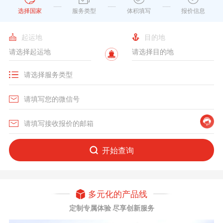
选择国家
服务类型
体积填写
报价信息
起运地
目的地
开始查询
多元化的产品线
定制专属体验 尽享创新服务