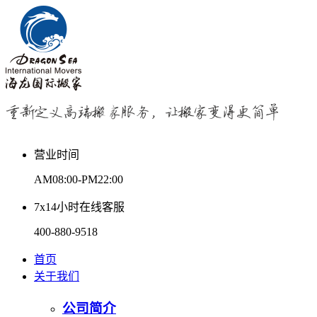
营业时间
AM08:00-PM22:00
7x14小时在线客服
400-880-9518
首页
关于我们
公司简介