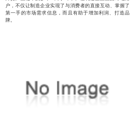
户，不仅让制造企业实现了与消费者的直接互动、掌握了
第一手的市场需求信息，而且有助于增加利润、打造品
牌。