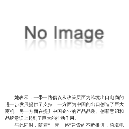
她表示，一带一路倡议从政策层面为跨境出口电商的
进一步发展提供了支持，一方面为中国的出口创造了巨大
商机，另一方面在提升中国企业的产品品质、创新意识和
品牌意识上起到了巨大的推动作用。
与此同时，随着“一带一路”建设的不断推进，跨境电