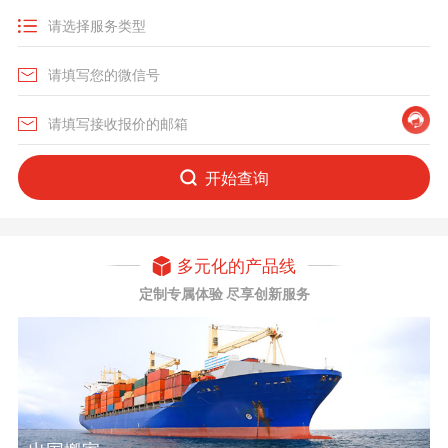
开始查询
多元化的产品线
定制专属体验 尽享创新服务