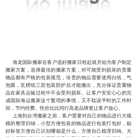
海龙国际搬家在客户选好搬家日程起就开始为客户制定
搬家方案，选择最佳的搬家方案，对可能受到损坏的贵重
物品都有严格的包装规范，珍贵的物品需要使用白纸，气
泡膜，瓦楞纸三层包装防护后才能搬出，充分保证贵重物
品在家具运输过程中不会受到损坏。让客户安安心心的完
成国际海运搬家这个繁琐的事情，又不耽误平时的工作时
间，节约经费。性价比比同行高老品牌更让客户放心。
上海到台湾搬家之前，客户需要对自己的物品进行大规
模的整理归纳，小型方便包装的物品进行包装打包好，贴
好标签方便自己识别哪箱是什么，方便自己梳理归纳。大