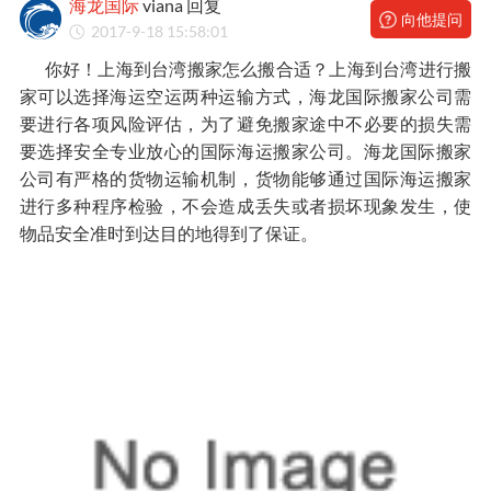
海龙国际
viana 回复
向他提问
2017-9-18 15:58:01
你好！上海到台湾搬家怎么搬合适？上海到台湾进行搬
家可以选择海运空运两种运输方式，海龙国际搬家公司需
要进行各项风险评估，为了避免搬家途中不必要的损失需
要选择安全专业放心的国际海运搬家公司。海龙国际搬家
公司有严格的货物运输机制，货物能够通过国际海运搬家
进行多种程序检验，不会造成丢失或者损坏现象发生，使
物品安全准时到达目的地得到了保证。