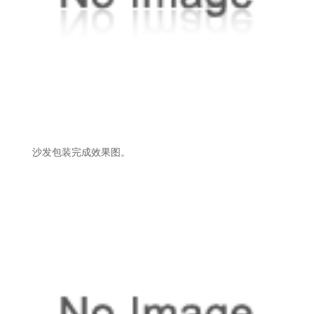
沙发包装完成效果图。