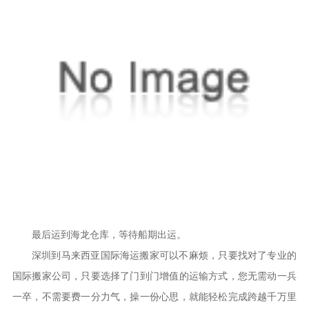
最后运到海龙仓库，等待船期出运。
深圳到马来西亚国际海运搬家可以不麻烦，只要找对了专业的
国际搬家公司，只要选择了门到门增值的运输方式，您无需动一兵
一卒，不需要费一分力气，操一份心思，就能轻松完成跨越千万里