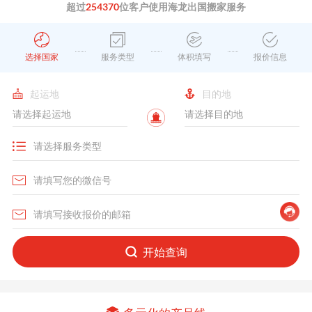
超过
254370
位客户使用海龙出国搬家服务
选择国家
服务类型
体积填写
报价信息
起运地
目的地
开始查询