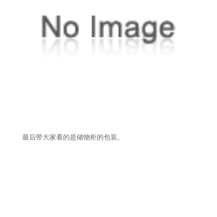
最后带大家看的是储物柜的包装。