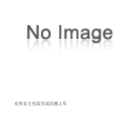
在朱女士包装完成后搬上车