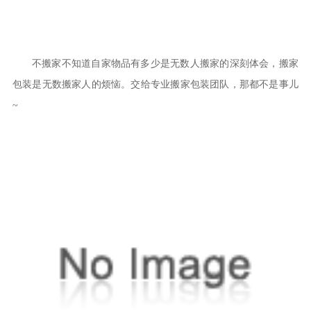
不搬家不知道自家物品有多少是无数人搬家的深刻体会，搬家
包装是无数搬家人的烦恼。交给专业搬家包装团队，那都不是事儿
~