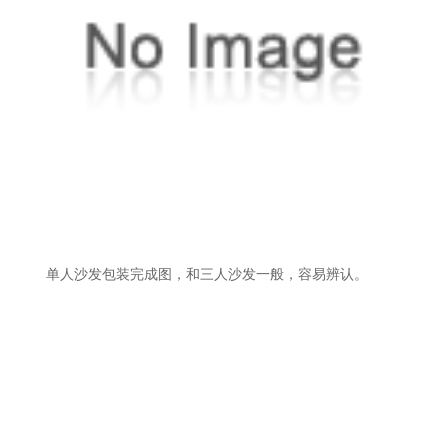
单人沙发包装完成图，和三人沙发一般，容易辨认。