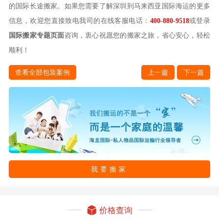
的国际长途搬家。如果您需要了解深圳到马来西亚国际海运的更多
信息，欢迎您直接致电我司的在线客服电话：
400-880-9518
或登录
国际搬家专题页面
咨询，衷心祝愿您的搬家之旅，省心安心，轻松
顺利！
查看全部包装案例
上一篇
下一篇
我要搬家
价格查询