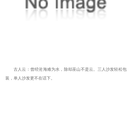
古人云：曾经沧海难为水，除却巫山不是云。三人沙发轻松包
装，单人沙发更不在话下。