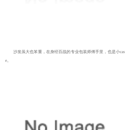
沙发虽大也笨重，在身经百战的专业包装师傅手里，也是小cas
e。