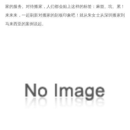
家的服务。对待搬家，人们都会贴上这样的标签：麻烦、坑、累！
来来来，一起刷新对搬家的刻板印象吧！就从朱女士从深圳搬家到
马来西亚的案例说起。