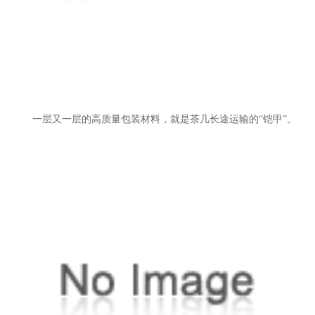
一层又一层的高质量包装材料，就是茶几长途运输的“铠甲”。