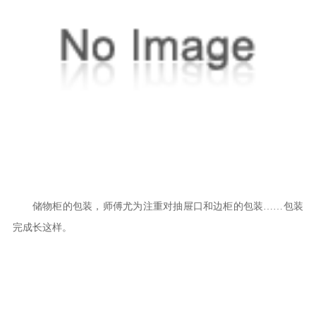
储物柜的包装，师傅尤为注重对抽屉口和边柜的包装……包装
完成长这样。