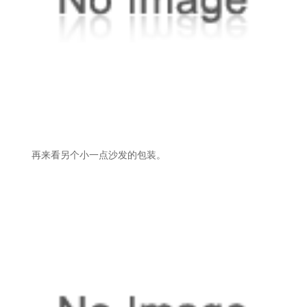
再来看另个小一点沙发的包装。