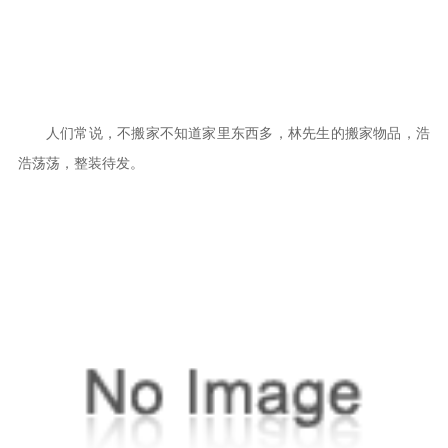
人们常说，不搬家不知道家里东西多，林先生的搬家物品，浩
浩荡荡，整装待发。