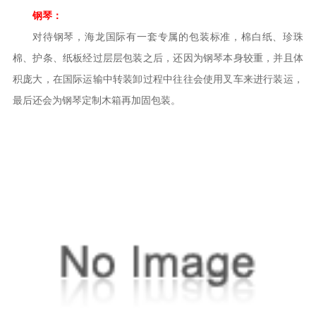
钢琴：
对待钢琴，海龙国际有一套专属的包装标准，棉白纸、珍珠
棉、护条、纸板经过层层包装之后，还因为钢琴本身较重，并且体
积庞大，在国际运输中转装卸过程中往往会使用叉车来进行装运，
最后还会为钢琴定制木箱再加固包装。