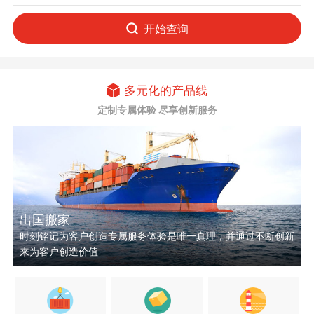
开始查询
多元化的产品线
定制专属体验 尽享创新服务
出国搬家
时刻铭记为客户创造专属服务体验是唯一真理，并通过不断创新
来为客户创造价值