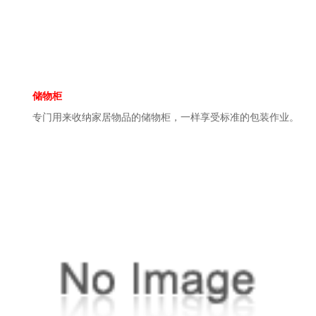
储物柜
专门用来收纳家居物品的储物柜，一样享受标准的包装作业。