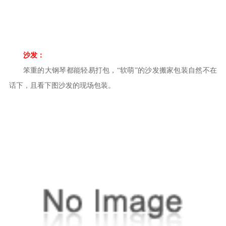
沙发：
笨重的大钢琴都能轻易打包，“软萌”的沙发搬家包装自然不在
话下，且看下图沙发的现场包装。