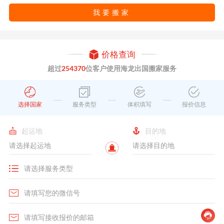
我要搬家
价格查询
超过
254370
位客户使用海龙出国搬家服务
选择国家
服务类型
体积填写
报价信息
起运地
目的地