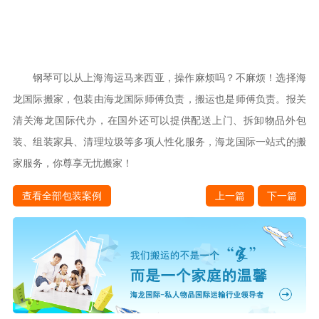
钢琴可以从上海海运马来西亚，操作麻烦吗？不麻烦！选择海
龙国际搬家，包装由海龙国际师傅负责，搬运也是师傅负责。报关
清关海龙国际代办，在国外还可以提供配送上门、拆卸物品外包
装、组装家具、清理垃圾等多项人性化服务，海龙国际一站式的搬
家服务，你尊享无忧搬家！
查看全部包装案例
上一篇
下一篇