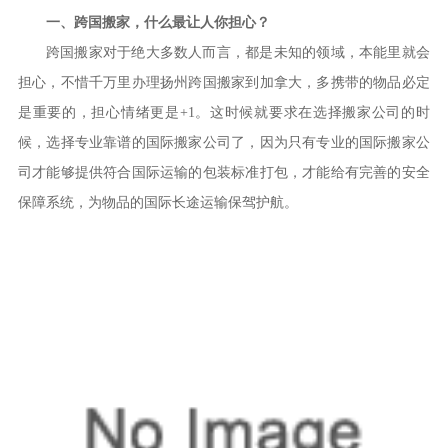
一、跨国搬家，什么最让人你担心？
跨国搬家对于绝大多数人而言，都是未知的领域，本能里就会
担心，不惜千万里办理扬州跨国搬家到加拿大，多携带的物品必定
是重要的，担心情绪更是+1。这时候就要求在选择搬家公司的时
候，选择专业靠谱的国际搬家公司了，因为只有专业的国际搬家公
司才能够提供符合国际运输的包装标准打包，才能给有完善的安全
保障系统，为物品的国际长途运输保驾护航。