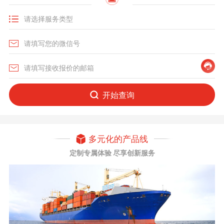
开始查询
多元化的产品线
定制专属体验 尽享创新服务