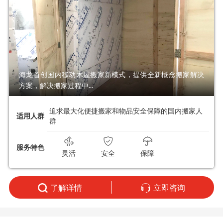
海龙首创国内移动木屋搬家新模式，提供全新概念搬家解决
方案，解决搬家过程中...
追求最大化便捷搬家和物品安全保障的国内搬家人
适用人群
群
服务特色
灵活
安全
保障
了解详情
立即咨询