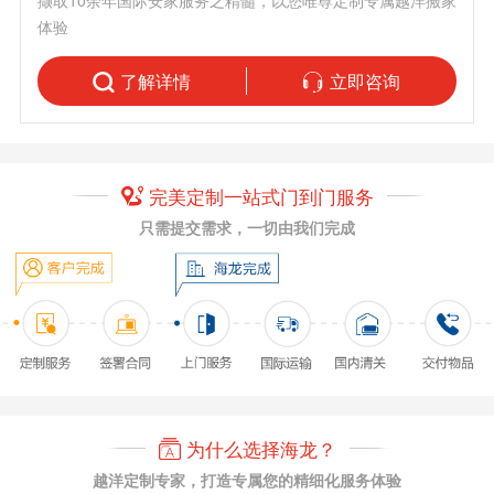
撷取10余年国际安家服务之精髓，以您唯尊定制专属越洋搬家
体验
了解详情
立即咨询
完美定制一站式门到门服务
只需提交需求，一切由我们完成
为什么选择海龙？
越洋定制专家，打造专属您的精细化服务体验