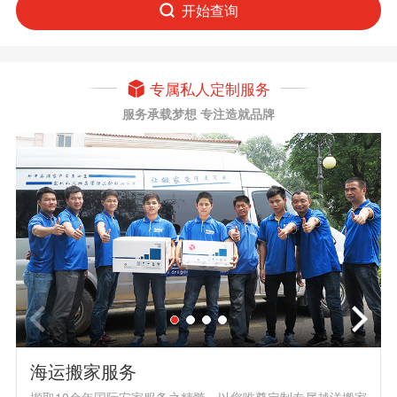
开始查询
专属私人定制服务
服务承载梦想 专注造就品牌
海运搬家服务