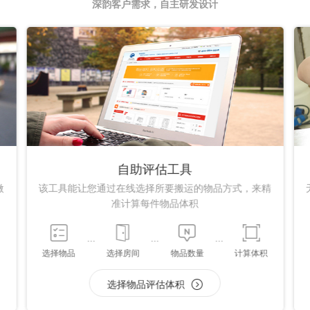
深韵客户需求，自主研发设计
自助评估工具
微
该工具能让您通过在线选择所要搬运的物品方式，来精
准计算每件物品体积
选择物品
选择房间
物品数量
计算体积
选择物品评估体积