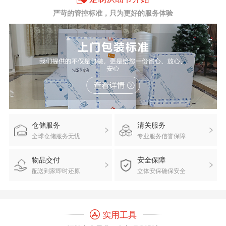
严苛的管控标准，只为更好的服务体验
仓储服务
清关服务
全球仓储服务无忧
专业服务信誉保障
物品交付
安全保障
配送到家即时还原
立体安保确保安全
实用工具