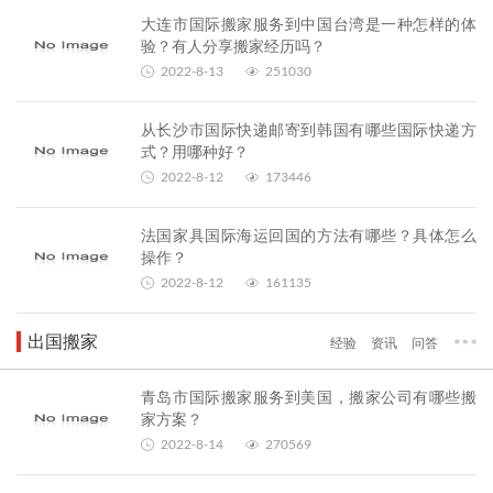
大连市国际搬家服务到中国台湾是一种怎样的体
验？有人分享搬家经历吗？
2022-8-13
251030
从长沙市国际快递邮寄到韩国有哪些国际快递方
式？用哪种好？
2022-8-12
173446
法国家具国际海运回国的方法有哪些？具体怎么
操作？
2022-8-12
161135
出国搬家
经验
资讯
问答
青岛市国际搬家服务到美国，搬家公司有哪些搬
家方案？
2022-8-14
270569