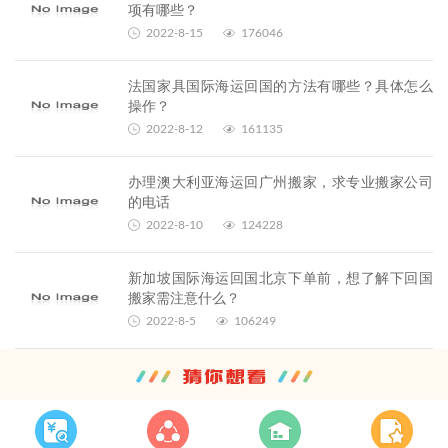
项有哪些？
2022-8-15
176046
法国家具国际海运回国的方法有哪些？具体怎么
操作？
2022-8-12
161135
办理澳大利亚海运回广州搬家，求专业搬家公司
的电话
2022-8-10
124228
新加坡国际海运回国北京下单前，想了解下回国
搬家需注意什么？
2022-8-5
106249