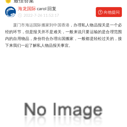
最佳答案
海龙国际
carol 回复
向他提问
2022-7-26 11:52:17
厦门市海运国际搬家到中国香港
，办理私人物品报关是一个必
经的环节，但是报关并不是难关，一般来说只要运输的是合理范围
内的自用物品，身份符合办理出国搬家，一般都是轻松过关的，接
下来我们一起了解私人物品报关事宜。