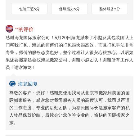
包装工艺5分
督导能力5分
整体服务5分
**的评价
感谢海龙国际搬家公司！6月20日海龙派来了小赵及其包装团队上
门帮我打包，海龙的师傅们的打包很快很高效，而且打包手法非常
专业，师傅的服务态度也好，整个过程让人很安心很放心。以后如
果还要搬家还会找海龙搬家公司，谢谢小赵团队！谢谢所有工作人
员！谢谢海龙！
海龙回复
尊敬的客户：您好！感谢您使用我司从北京市搬家到美国的国
际搬家服务，感谢您对我司服务人员的高度认可，我司以严谨
的工作态度，专业的后勤团队，为移民国际长途搬家客户的私
人物品保驾护航，后续会让您体验专业的，愉快的国际搬家之
旅。