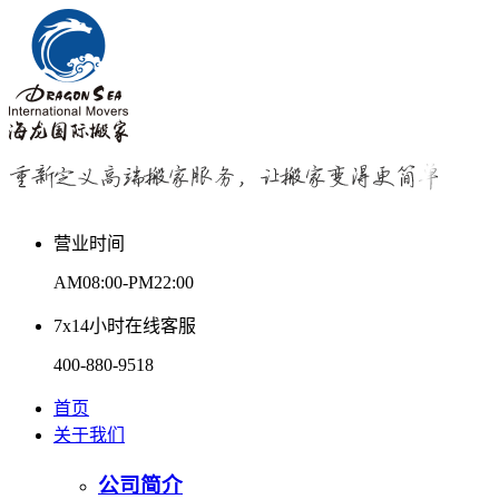
营业时间
AM08:00-PM22:00
7x14小时在线客服
400-880-9518
首页
关于我们
公司简介