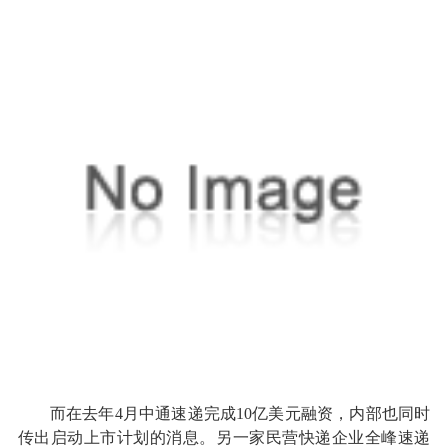
而在去年4月中通速递完成10亿美元融资，内部也同时
传出启动上市计划的消息。另一家民营快递企业全峰速递