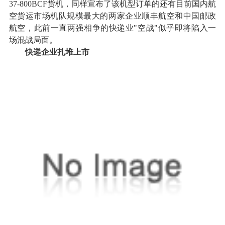
37-800BCF货机，同样宣布了该机型订单的还有目前国内航
空货运市场机队规模最大的两家企业顺丰航空和中国邮政
航空，此前一直两强相争的快递业"空战"似乎即将陷入一
场混战局面。
快递企业扎堆上市