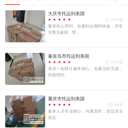
大庆市托运到美国
3个月前
服务热心周到，包裹到达顺利快速，非常
完整无破损，赞…
秦皇岛市托运到美国
3个月前
海龙一如既往服务细心，包裹完好无损，
快捷周到。
重庆市托运到美国
1年前
服务人员专业细心，沟通及时，货品安全
抵达