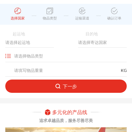
选择国家
物品类型
运输渠道
确认订单
起运地
目的地
KG
下一步
多元化的产品线
追求卓越品质，服务尽善尽美