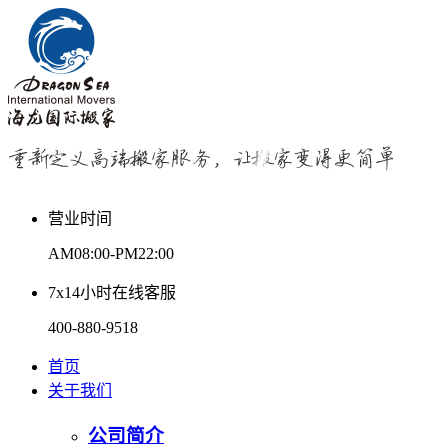
营业时间
AM08:00-PM22:00
7x14小时在线客服
400-880-9518
首页
关于我们
公司简介