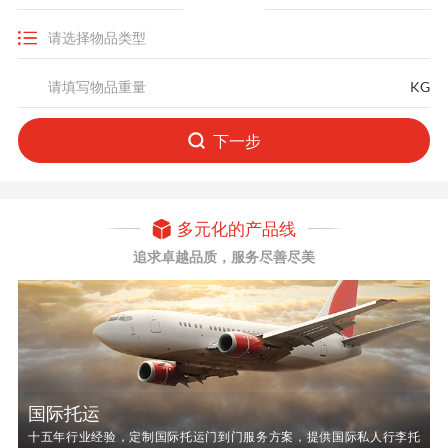
KG
下一步
多元化的产品线
追求卓越品质，服务尽善尽美
国际托运
十五年行业经验，定制国际托运门到门服务方案，提供国际私人行李托