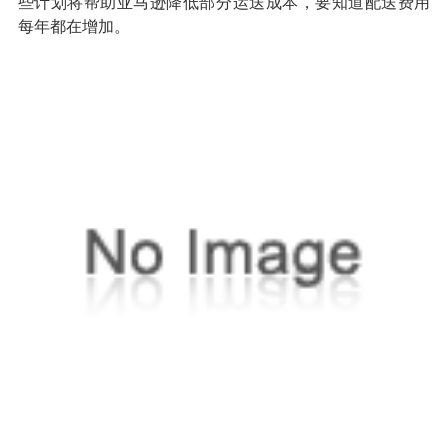
些计划将帮助亚马逊降低部分运送成本，要知道配送费用
每年都在增加。