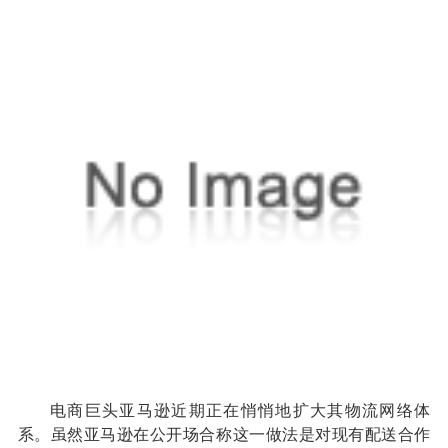
电商巨头亚马逊近期正在悄悄地扩大其物流网络体
系。虽然亚马逊在公开场合称这一做法是对现有配送合作