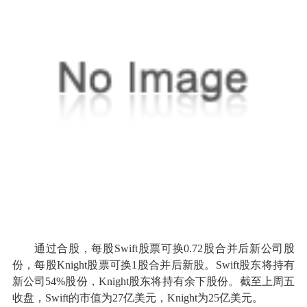
通过合股，每股Swift股票可换0.72股合并后新公司股
份，每股Knight股票可换1股合并后新股。Swift股东将持有
新公司54%股份，Knight股东将持有余下股份。截至上周五
收盘，Swift的市值为27亿美元，Knight为25亿美元。