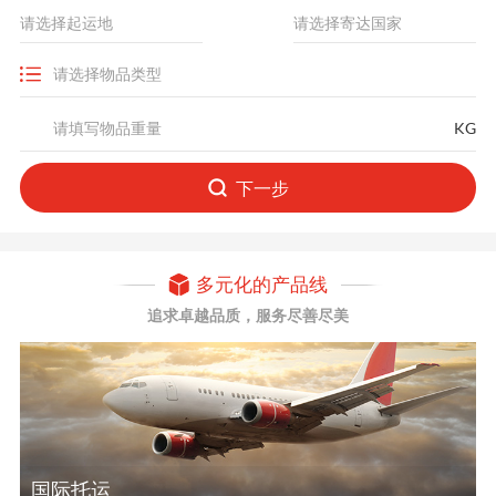
KG
下一步
多元化的产品线
追求卓越品质，服务尽善尽美
国际托运