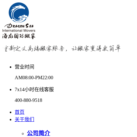
营业时间
AM08:00-PM22:00
7x14小时在线客服
400-880-9518
首页
关于我们
公司简介