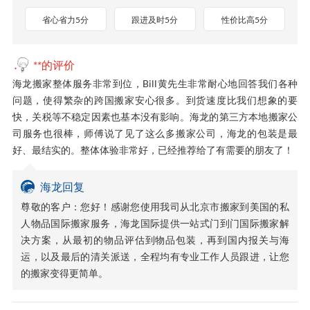
省心省力5分
跟进及时5分
性价比高5分
**的评价
海龙搬家整体服务非常到位，Bill黄先生非常耐心地回答我们各种
问题，使得繁杂的跨国搬家安心很多。到货速度比我们想象的要
快，关税等不稳定因素也基本没有影响。海龙的第三方本地搬家公
司服务也很棒，师傅说了见了这么多搬家公司，海龙的包装是最
好、最结实的。整体体验非常好，已经推荐给了有需要的朋友了！
海龙回复
尊敬的客户：您好！感谢您使用我司从北京市搬家到美国的私
人物品国际搬家服务，海龙国际提供一站式门到门国际搬家解
决方案，从最初的物品评估到物品包装，再到国内报关与海
运，以及最后的清关派送，全程均有专业工作人员跟进，让您
的搬家变得更简单。