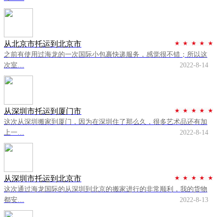
从北京市托运到北京市
之前有使用过海龙的一次国际小包裹快递服务，感觉很不错；所以这
次室…
2022-8-14
从深圳市托运到厦门市
这次从深圳搬家到厦门，因为在深圳住了那么久，很多艺术品还有加
上一…
2022-8-14
从深圳市托运到北京市
这次通过海龙国际的从深圳到北京的搬家进行的非常顺利，我的货物
都安…
2022-8-13