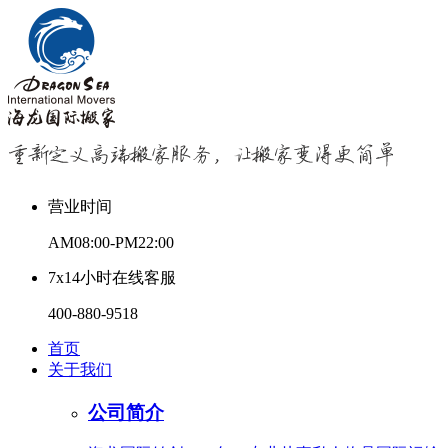
营业时间
AM08:00-PM22:00
7x14小时在线客服
400-880-9518
首页
关于我们
公司简介