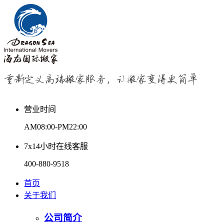
营业时间
AM08:00-PM22:00
7x14小时在线客服
400-880-9518
首页
关于我们
公司简介