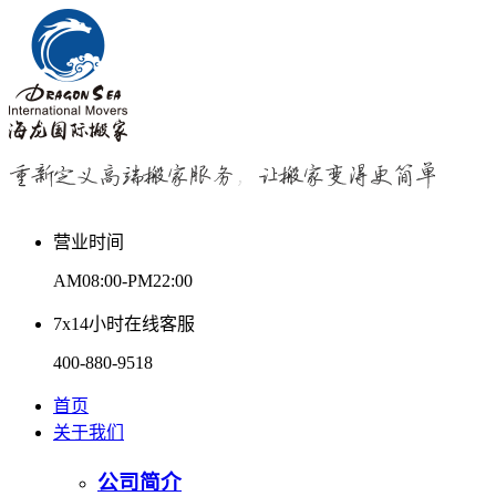
营业时间
AM08:00-PM22:00
7x14小时在线客服
400-880-9518
首页
关于我们
公司简介