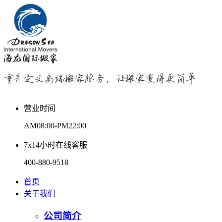
营业时间
AM08:00-PM22:00
7x14小时在线客服
400-880-9518
首页
关于我们
公司简介