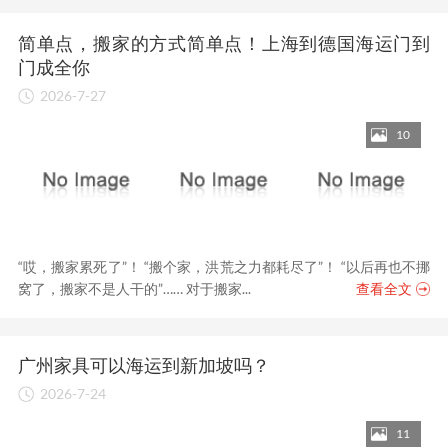
简单点，搬家的方式简单点！上海到德国海运门到
门成全你
2026-7-27
10
“哎，搬家累死了”！ “搬个家，洪荒之力都耗尽了”！ “以后再也不挪
窝了，搬家不是人干的”…… 对于搬家...
查看全文
广州家具可以海运到新加坡吗？
2026-7-24
11