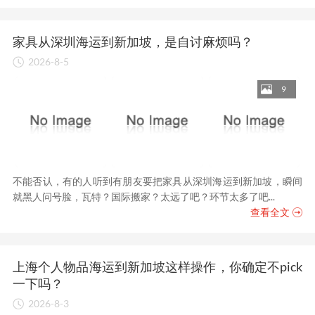
家具从深圳海运到新加坡，是自讨麻烦吗？
2026-8-5
9
不能否认，有的人听到有朋友要把家具从深圳海运到新加坡，瞬间
就黑人问号脸，瓦特？国际搬家？太远了吧？环节太多了吧...
查看全文
上海个人物品海运到新加坡这样操作，你确定不pick
一下吗？
2026-8-3