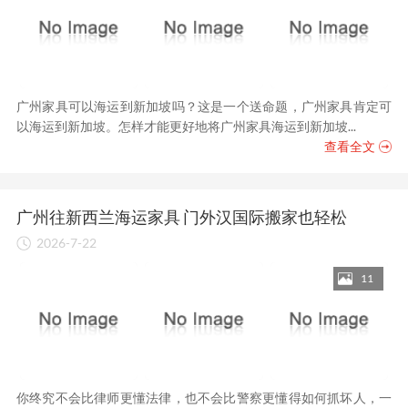
广州家具可以海运到新加坡吗？这是一个送命题，广州家具肯定可
以海运到新加坡。怎样才能更好地将广州家具海运到新加坡...
查看全文
广州往新西兰海运家具 门外汉国际搬家也轻松
2026-7-22
11
你终究不会比律师更懂法律，也不会比警察更懂得如何抓坏人，一