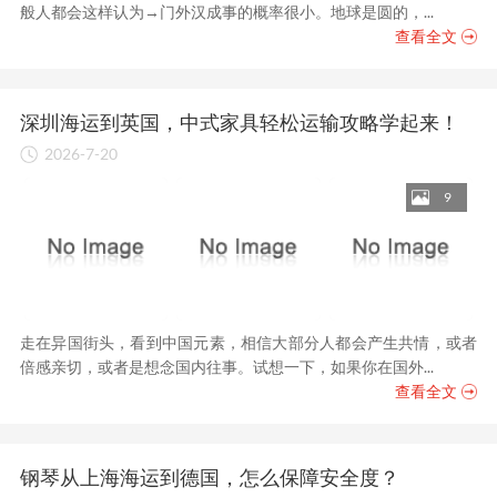
般人都会这样认为→门外汉成事的概率很小。地球是圆的，...
查看全文
深圳海运到英国，中式家具轻松运输攻略学起来！
2026-7-20
9
走在异国街头，看到中国元素，相信大部分人都会产生共情，或者
倍感亲切，或者是想念国内往事。试想一下，如果你在国外...
查看全文
钢琴从上海海运到德国，怎么保障安全度？