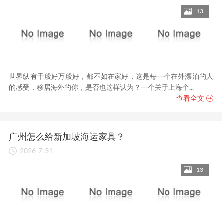
13
世界纵有千般好万般好，都不如在家好，这是每一个在外漂泊的人
的感受，移居海外的你，是否也这样认为？一个关于上海个...
查看全文
广州怎么给新加坡海运家具？
2026-7-31
13