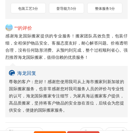
包装工艺5分
督导能力5分
整体服务5分
**的评价
感谢海龙国际搬家提供的专业服务！搬家团队高效负责，包装仔
细，全程保护物品安全。客服态度友好，耐心解答问题。价格透明
合理，没有任何隐形消费。从预约到完成，整个过程顺利省心。强
烈推荐海龙国际搬家，值得信赖的优质服务！
海龙回复
尊敬的客户：您好！感谢您使用我司从上海市搬家到新加坡的
国际搬家服务，也非常感谢您对我司服务人员的评价与专业性
的认可，海龙国际搬家专注细节，为家具海运搬家客户提供，
高品质搬家，坚持将客户物品的安全放在首位，后续会为您提
供安全，便捷的国际搬家服务。
全部晒单与评论
上一篇
下一篇