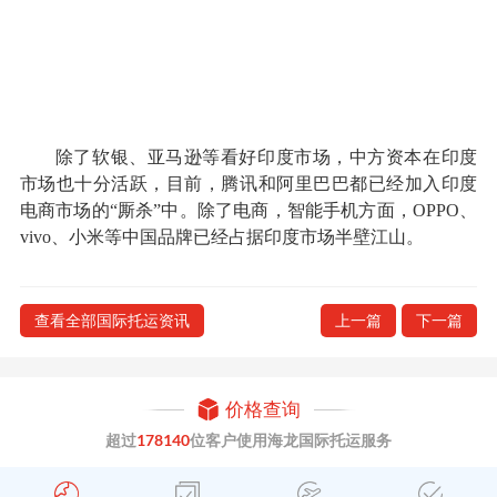
除了软银、亚马逊等看好印度市场，中方资本在印度
市场也十分活跃，目前，腾讯和阿里巴巴都已经加入印度
电商市场的“厮杀”中。除了电商，智能手机方面，OPPO、
vivo、小米等中国品牌已经占据印度市场半壁江山。
查看全部国际托运资讯
上一篇
下一篇
价格查询
超过
178140
位客户使用海龙国际托运服务