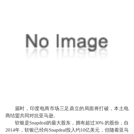
届时，印度电商市场三足鼎立的局面将打破，本土电
商结盟共同对抗亚马逊。
软银是Snapdeal的最大股东，拥有超过30% 的股份，自
2014年，软银已经向Snapdeal投入约10亿美元，但随着亚马