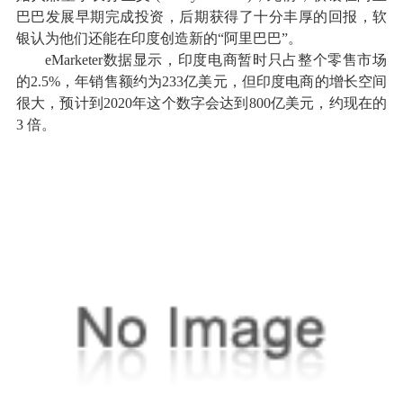
巴巴发展早期完成投资，后期获得了十分丰厚的回报，软
银认为他们还能在印度创造新的“阿里巴巴”。
eMarketer数据显示，印度电商暂时只占整个零售市场
的2.5%，年销售额约为233亿美元，但印度电商的增长空间
很大，预计到2020年这个数字会达到800亿美元，约现在的
3 倍。