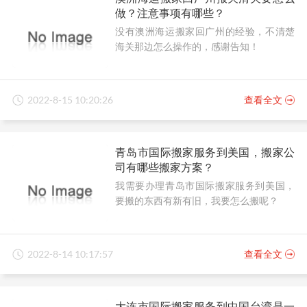
做？注意事项有哪些？
没有澳洲海运搬家回广州的经验，不清楚
海关那边怎么操作的，感谢告知！
2022-8-15 10:20:26
查看全文
青岛市国际搬家服务到美国，搬家公
司有哪些搬家方案？
我需要办理青岛市国际搬家服务到美国，
要搬的东西有新有旧，我要怎么搬呢？
2022-8-14 10:17:57
查看全文
大连市国际搬家服务到中国台湾是一