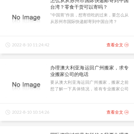
怎么从从苏州市国际快递邮寄到中国
台湾？零食干货可以寄吗？
“中国胃”作祟，想寄些吃的过来，要怎么从
从苏州市国际快递邮寄到中国台湾？
2022-8-10 11:24:42
查看全文
办理澳大利亚海运回广州搬家，求专
业搬家公司的电话
要从澳大利亚海运回广州搬家，搬家之前
想了解一下具体情况，谁有专业搬家公司
的电话？
2022-8-10 10:14:26
查看全文