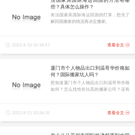
些？具体怎么操作？
有法国家具国际海运回国的打算，想先了
解回国搬家的情况再决定搬家。
2022-8-12 10:18:47
查看全文
厦门市个人物品出口到温哥华价格如
何？国际搬家坑人吗？
想知道厦门市个人物品出口到温哥华价格
如何？怎么找性价比高的搬家公司？还有
在国际搬家中，有避坑妙招吗？
2022-8-11 10:26:35
查看全文