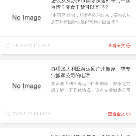
怎么从从苏州市国际快递邮寄到中国
台湾？零食干货可以寄吗？
“中国胃”作祟，想寄些吃的过来，要怎么从
从苏州市国际快递邮寄到中国台湾？
2022-8-10 11:24:42
查看全文
办理澳大利亚海运回广州搬家，求专
业搬家公司的电话
要从澳大利亚海运回广州搬家，搬家之前
想了解一下具体情况，谁有专业搬家公司
的电话？
2022-8-10 10:14:26
查看全文