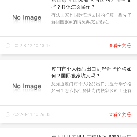
些？具体怎么操作？
有法国家具国际海运回国的打算，想先了
解回国搬家的情况再决定搬家。
2022-8-12 10:18:47
查看全文
厦门市个人物品出口到温哥华价格如
何？国际搬家坑人吗？
想知道厦门市个人物品出口到温哥华价格
如何？怎么找性价比高的搬家公司？还有
在国际搬家中，有避坑妙招吗？
2022-8-11 10:26:35
查看全文