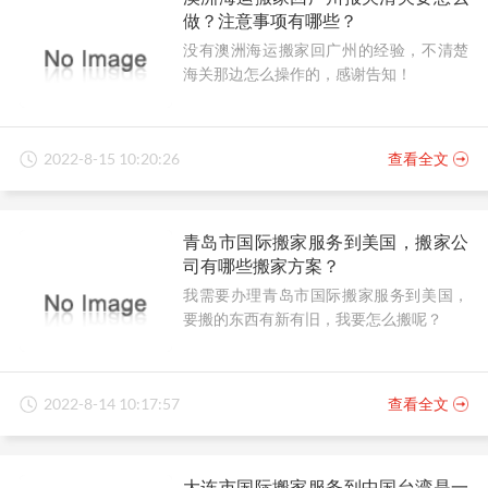
做？注意事项有哪些？
没有澳洲海运搬家回广州的经验，不清楚
海关那边怎么操作的，感谢告知！
2022-8-15 10:20:26
查看全文
青岛市国际搬家服务到美国，搬家公
司有哪些搬家方案？
我需要办理青岛市国际搬家服务到美国，
要搬的东西有新有旧，我要怎么搬呢？
2022-8-14 10:17:57
查看全文
大连市国际搬家服务到中国台湾是一