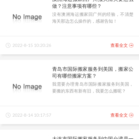
做？注意事项有哪些？
没有澳洲海运搬家回广州的经验，不清楚
海关那边怎么操作的，感谢告知！
2022-8-15 10:20:26
查看全文
青岛市国际搬家服务到美国，搬家公
司有哪些搬家方案？
我需要办理青岛市国际搬家服务到美国，
要搬的东西有新有旧，我要怎么搬呢？
2022-8-14 10:17:57
查看全文
大连市国际搬家服务到中国台湾是一