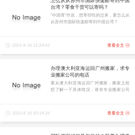
怎么从从苏州市国际快递邮寄到中国
台湾？零食干货可以寄吗？
“中国胃”作祟，想寄些吃的过来，要怎么从
从苏州市国际快递邮寄到中国台湾？
2022-8-10 11:24:42
查看全文
办理澳大利亚海运回广州搬家，求专
业搬家公司的电话
要从澳大利亚海运回广州搬家，搬家之前
想了解一下具体情况，谁有专业搬家公司
的电话？
2022-8-10 10:14:26
查看全文