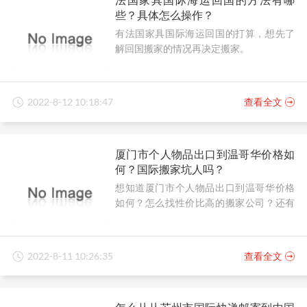
些？具体怎么操作？
有法国家具国际海运回国的打算，想先了
解回国搬家的情况再决定搬家。
2022-8-12 10:18:47
查看全文
厦门市个人物品出口到温哥华价格如
何？国际搬家坑人吗？
想知道厦门市个人物品出口到温哥华价格
如何？怎么找性价比高的搬家公司？还有
在国际搬家中，有避坑妙招吗？
2022-8-11 10:26:35
查看全文