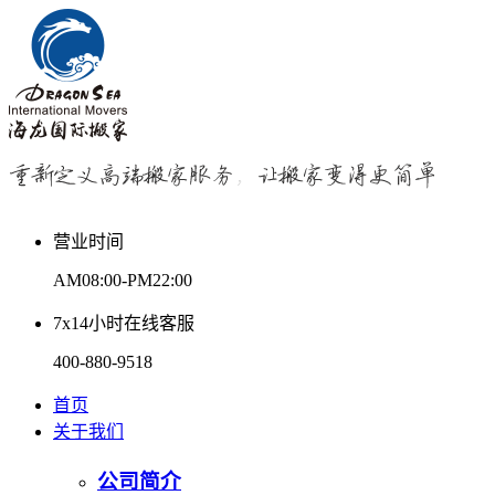
营业时间
AM08:00-PM22:00
7x14小时在线客服
400-880-9518
首页
关于我们
公司简介